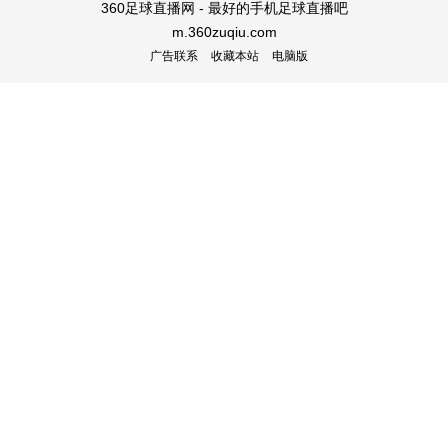
360足球直播网 - 最好的手机足球直播吧
m.360zuqiu.com
广告联系
收藏本站
电脑版