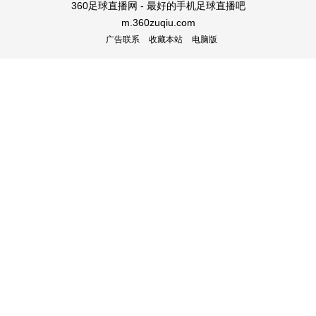
360足球直播网 - 最好的手机足球直播吧
m.360zuqiu.com
广告联系
收藏本站
电脑版