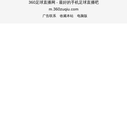
360足球直播网 - 最好的手机足球直播吧
m.360zuqiu.com
广告联系
收藏本站
电脑版